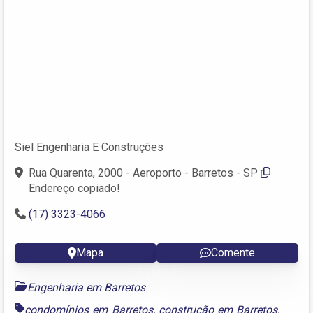
Siel Engenharia E Construções
Rua Quarenta, 2000 - Aeroporto - Barretos - SP
Endereço copiado!
(17) 3323-4066
Mapa
Comente
Engenharia em Barretos
condomínios em Barretos
,
construção em Barretos
,