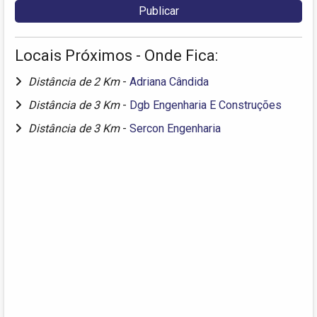
Locais Próximos - Onde Fica:
Distância de 2 Km
-
Adriana Cândida
Distância de 3 Km
-
Dgb Engenharia E Construções
Distância de 3 Km
-
Sercon Engenharia