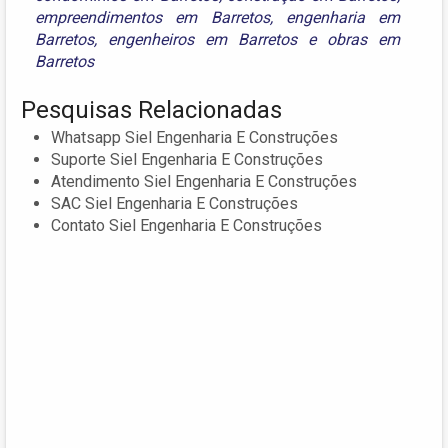
empreendimentos em Barretos
,
engenharia em
Barretos
,
engenheiros em Barretos
e
obras em
Barretos
Pesquisas Relacionadas
Whatsapp Siel Engenharia E Construções
Suporte Siel Engenharia E Construções
Atendimento Siel Engenharia E Construções
SAC Siel Engenharia E Construções
Contato Siel Engenharia E Construções