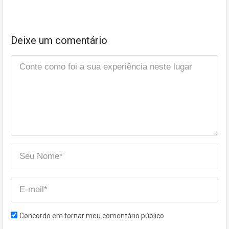
Deixe um comentário
Concordo em tornar meu comentário público