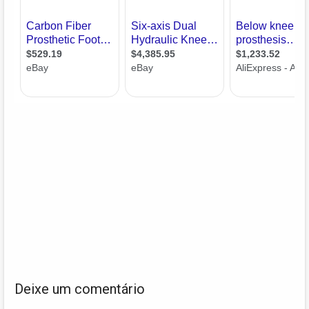
Deixe um comentário