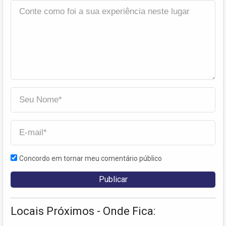
Concordo em tornar meu comentário público
Locais Próximos - Onde Fica: