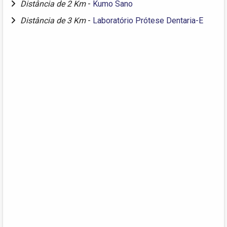
Distância de 2 Km
-
Kumo Sano
Distância de 3 Km
-
Laboratório Prótese Dentaria-E