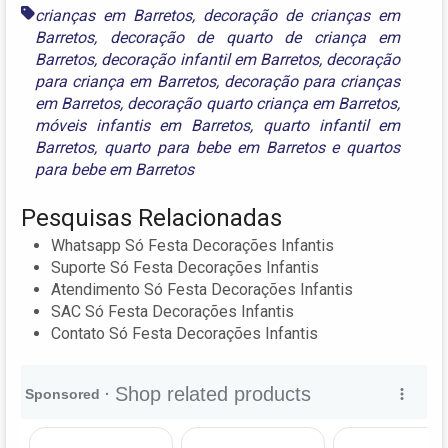
crianças em Barretos
,
decoração de crianças em
Barretos
,
decoração de quarto de criança em
Barretos
,
decoração infantil em Barretos
,
decoração
para criança em Barretos
,
decoração para crianças
em Barretos
,
decoração quarto criança em Barretos
,
móveis infantis em Barretos
,
quarto infantil em
Barretos
,
quarto para bebe em Barretos
e
quartos
para bebe em Barretos
Pesquisas Relacionadas
Whatsapp Só Festa Decorações Infantis
Suporte Só Festa Decorações Infantis
Atendimento Só Festa Decorações Infantis
SAC Só Festa Decorações Infantis
Contato Só Festa Decorações Infantis