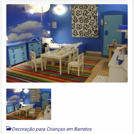
Decoração para Crianças em Barretos