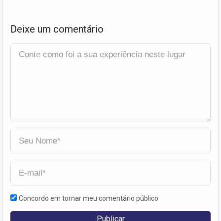
Deixe um comentário
Concordo em tornar meu comentário público