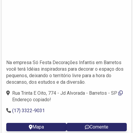
Na empresa Só Festa Decorações Infantis em Barretos
você terá Idéias inspiradoras para decorar o espaço dos
pequenos, deixando o território livre para a hora do
descanso, dos estudos e da diversão.
Rua Trinta E Oito, 774 - Jd Alvorada - Barretos - SP
Endereço copiado!
(17) 3322-9031
Mapa
Comente