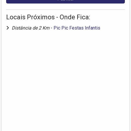
Locais Próximos - Onde Fica:
Distância de 2 Km
-
Pic Pic Festas Infantis