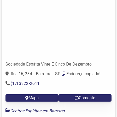
Sociedade Espírita Vinte E Cinco De Dezembro
Rua 16, 234 - Barretos - SP
Endereço copiado!
(17) 3322-2611
Mapa
Comente
Centros Espíritas em Barretos