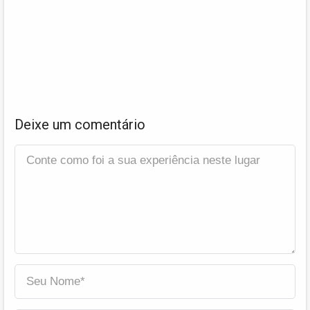
Deixe um comentário