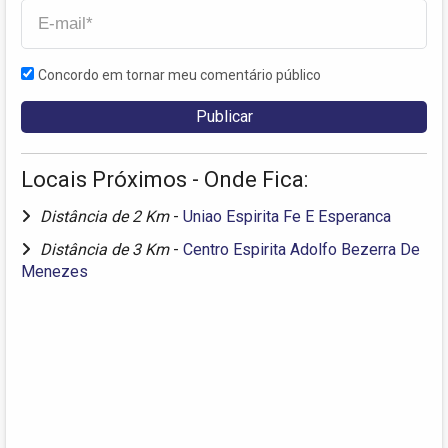
Concordo em tornar meu comentário público
Locais Próximos - Onde Fica:
Distância de 2 Km
-
Uniao Espirita Fe E Esperanca
Distância de 3 Km
-
Centro Espirita Adolfo Bezerra De
Menezes