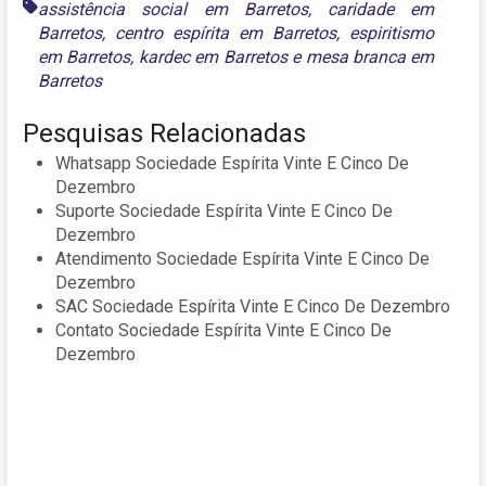
assistência social em Barretos
,
caridade em
Barretos
,
centro espírita em Barretos
,
espiritismo
em Barretos
,
kardec em Barretos
e
mesa branca em
Barretos
Pesquisas Relacionadas
Whatsapp Sociedade Espírita Vinte E Cinco De
Dezembro
Suporte Sociedade Espírita Vinte E Cinco De
Dezembro
Atendimento Sociedade Espírita Vinte E Cinco De
Dezembro
SAC Sociedade Espírita Vinte E Cinco De Dezembro
Contato Sociedade Espírita Vinte E Cinco De
Dezembro