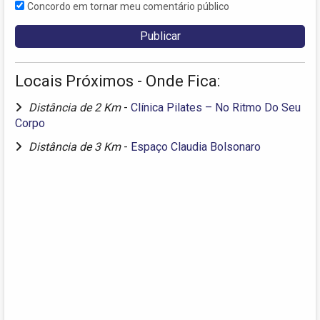
Concordo em tornar meu comentário público
Locais Próximos - Onde Fica:
Distância de 2 Km
-
Clínica Pilates – No Ritmo Do Seu
Corpo
Distância de 3 Km
-
Espaço Claudia Bolsonaro