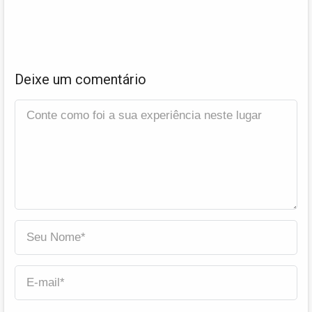
Deixe um comentário