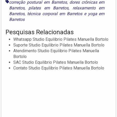
correção postural em Barretos
,
dores crônicas em
Barretos
,
pilates em Barretos
,
relaxamento em
Barretos
,
técnica corporal em Barretos
e
yoga em
Barretos
Pesquisas Relacionadas
Whatsapp Studio Equilibrio Pilates Manuella Bortolo
Suporte Studio Equilibrio Pilates Manuella Bortolo
Atendimento Studio Equilibrio Pilates Manuella
Bortolo
SAC Studio Equilibrio Pilates Manuella Bortolo
Contato Studio Equilibrio Pilates Manuella Bortolo