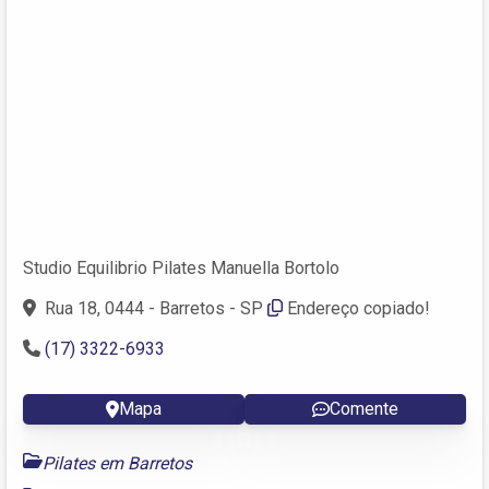
Studio Equilibrio Pilates Manuella Bortolo
Rua 18, 0444 - Barretos - SP
Endereço copiado!
(17) 3322-6933
Mapa
Comente
Pilates em Barretos