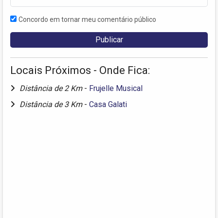
Concordo em tornar meu comentário público
Locais Próximos - Onde Fica:
Distância de 2 Km
-
Frujelle Musical
Distância de 3 Km
-
Casa Galati