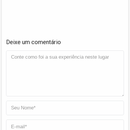
Deixe um comentário