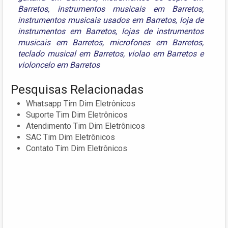
Barretos
,
instrumentos musicais em Barretos
,
instrumentos musicais usados em Barretos
,
loja de
instrumentos em Barretos
,
lojas de instrumentos
musicais em Barretos
,
microfones em Barretos
,
teclado musical em Barretos
,
violao em Barretos
e
violoncelo em Barretos
Pesquisas Relacionadas
Whatsapp Tim Dim Eletrônicos
Suporte Tim Dim Eletrônicos
Atendimento Tim Dim Eletrônicos
SAC Tim Dim Eletrônicos
Contato Tim Dim Eletrônicos