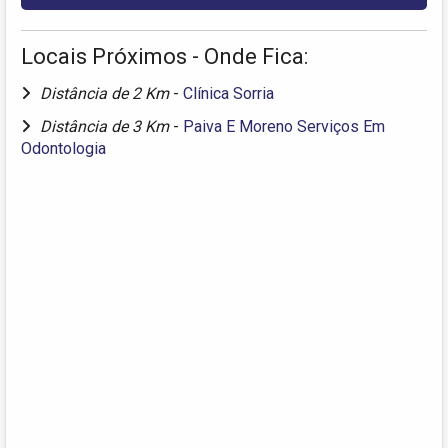
Locais Próximos - Onde Fica:
Distância de 2 Km
-
Clínica Sorria
Distância de 3 Km
-
Paiva E Moreno Serviços Em
Odontologia