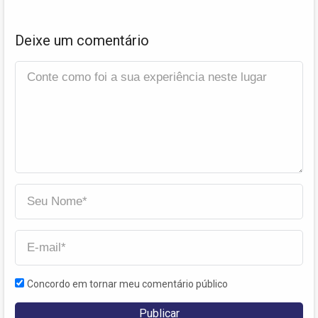
Deixe um comentário
Concordo em tornar meu comentário público