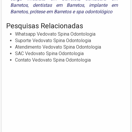
Barretos
,
dentistas em Barretos
,
implante em
Barretos
,
prótese em Barretos
e
spa odontológico
Pesquisas Relacionadas
Whatsapp Vedovato Spina Odontologia
Suporte Vedovato Spina Odontologia
Atendimento Vedovato Spina Odontologia
SAC Vedovato Spina Odontologia
Contato Vedovato Spina Odontologia