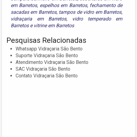
em Barretos
,
espelhos em Barretos
,
fechamento de
sacadas em Barretos
,
tampos de vidro em Barretos
,
vidraçaria em Barretos
,
vidro temperado em
Barretos
e
vitrine em Barretos
Pesquisas Relacionadas
Whatsapp Vidraçaria São Bento
Suporte Vidraçaria São Bento
Atendimento Vidraçaria São Bento
SAC Vidraçaria São Bento
Contato Vidraçaria São Bento