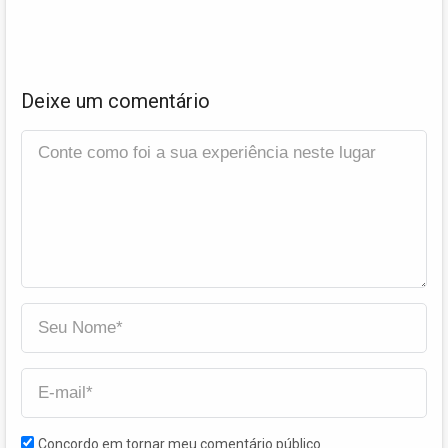
Deixe um comentário
Concordo em tornar meu comentário público