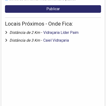
Locais Próximos - Onde Fica:
Distância de 2 Km
-
Vidraçaria Líder Paim
Distância de 3 Km
-
Caiel Vidraçaria