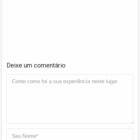
Deixe um comentário