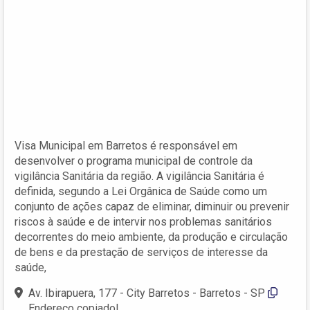
Visa Municipal em Barretos é responsável em
desenvolver o programa municipal de controle da
vigilância Sanitária da região. A vigilância Sanitária é
definida, segundo a Lei Orgânica de Saúde como um
conjunto de ações capaz de eliminar, diminuir ou prevenir
riscos à saúde e de intervir nos problemas sanitários
decorrentes do meio ambiente, da produção e circulação
de bens e da prestação de serviços de interesse da
saúde,
Av. Ibirapuera, 177 - City Barretos - Barretos - SP
Endereço copiado!