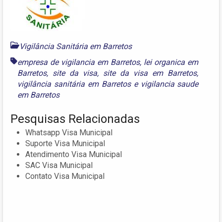
Vigilância Sanitária em Barretos
empresa de vigilancia em Barretos
,
lei organica em
Barretos
,
site da visa
,
site da visa em Barretos
,
vigilância sanitária em Barretos
e
vigilancia saude
em Barretos
Pesquisas Relacionadas
Whatsapp Visa Municipal
Suporte Visa Municipal
Atendimento Visa Municipal
SAC Visa Municipal
Contato Visa Municipal