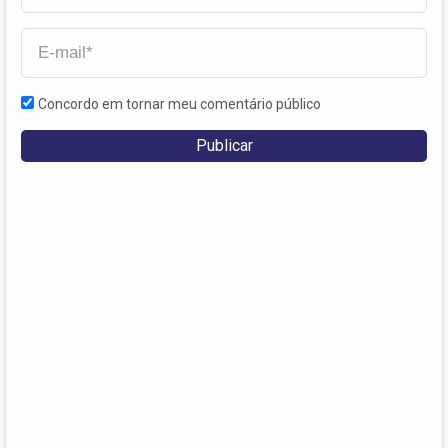
Concordo em tornar meu comentário público