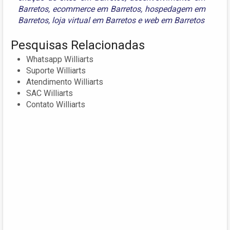
Barretos
,
ecommerce em Barretos
,
hospedagem em
Barretos
,
loja virtual em Barretos
e
web em Barretos
Pesquisas Relacionadas
Whatsapp Williarts
Suporte Williarts
Atendimento Williarts
SAC Williarts
Contato Williarts