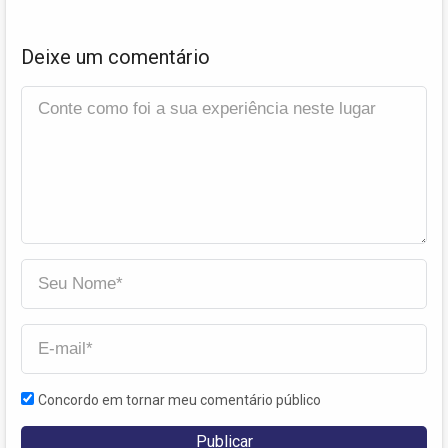
Deixe um comentário
Concordo em tornar meu comentário público