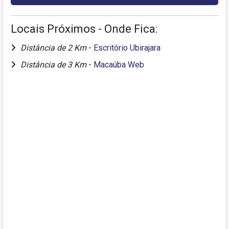
Locais Próximos - Onde Fica:
Distância de 2 Km
-
Escritório Ubirajara
Distância de 3 Km
-
Macaúba Web