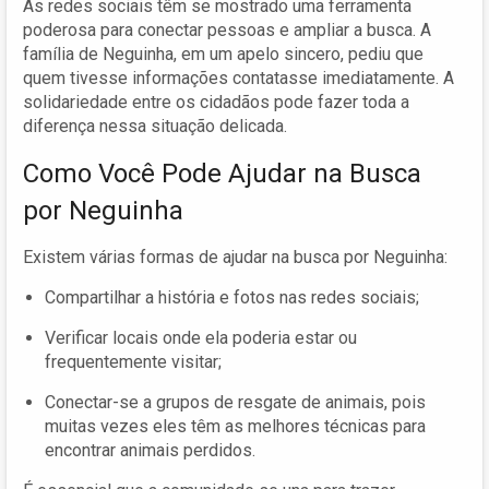
As redes sociais têm se mostrado uma ferramenta
poderosa para conectar pessoas e ampliar a busca. A
família de Neguinha, em um apelo sincero, pediu que
quem tivesse informações contatasse imediatamente. A
solidariedade entre os cidadãos pode fazer toda a
diferença nessa situação delicada.
Como Você Pode Ajudar na Busca
por Neguinha
Existem várias formas de ajudar na busca por Neguinha:
Compartilhar a história e fotos nas redes sociais;
Verificar locais onde ela poderia estar ou
frequentemente visitar;
Conectar-se a grupos de resgate de animais, pois
muitas vezes eles têm as melhores técnicas para
encontrar animais perdidos.