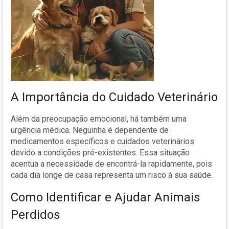
A Importância do Cuidado Veterinário
Além da preocupação emocional, há também uma
urgência médica. Neguinha é dependente de
medicamentos específicos e cuidados veterinários
devido a condições pré-existentes. Essa situação
acentua a necessidade de encontrá-la rapidamente, pois
cada dia longe de casa representa um risco à sua saúde.
Como Identificar e Ajudar Animais
Perdidos