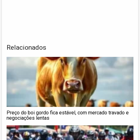
Relacionados
Preço do boi gordo fica estável, com mercado travado e
negociações lentas