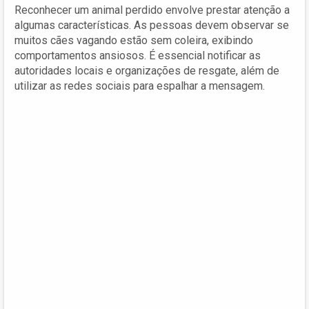
Reconhecer um animal perdido envolve prestar atenção a
algumas características. As pessoas devem observar se
muitos cães vagando estão sem coleira, exibindo
comportamentos ansiosos. É essencial notificar as
autoridades locais e organizações de resgate, além de
utilizar as redes sociais para espalhar a mensagem.