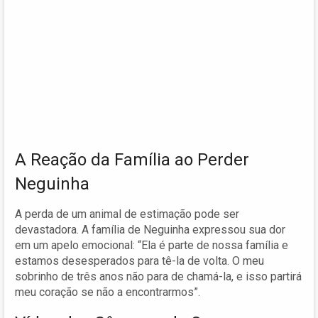
A Reação da Família ao Perder
Neguinha
A perda de um animal de estimação pode ser
devastadora. A família de Neguinha expressou sua dor
em um apelo emocional: “Ela é parte de nossa família e
estamos desesperados para tê-la de volta. O meu
sobrinho de três anos não para de chamá-la, e isso partirá
meu coração se não a encontrarmos”.