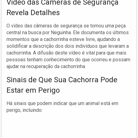
Vídeo das Câmeras de Segurança
Revela Detalhes
O vídeo das câmeras de segurança se tornou uma peça
central na busca por Neguinha. Ele documenta os últimos
momentos que a cachorrinha esteve livre, ajudando a
solidificar a descrição dos dois indivíduos que levaram a
cachorrinha. A difusão deste vídeo é vital para que mais
pessoas tenham conhecimento do que ocorreu e possam
ajudar na recuperação da cachorrinha.
Sinais de Que Sua Cachorra Pode
Estar em Perigo
Há sinais que podem indicar que um animal está em
perigo, incluindo: