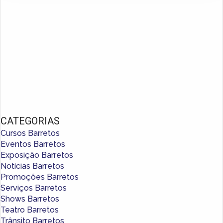
CATEGORIAS
Cursos Barretos
Eventos Barretos
Exposição Barretos
Notícias Barretos
Promoções Barretos
Serviços Barretos
Shows Barretos
Teatro Barretos
Trânsito Barretos