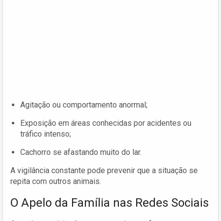
Agitação ou comportamento anormal;
Exposição em áreas conhecidas por acidentes ou
tráfico intenso;
Cachorro se afastando muito do lar.
A vigilância constante pode prevenir que a situação se
repita com outros animais.
O Apelo da Família nas Redes Sociais