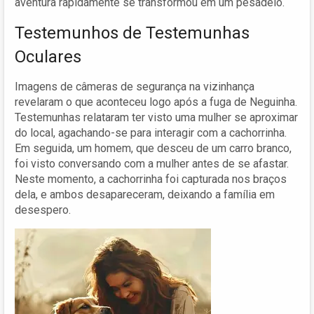
aventura rapidamente se transformou em um pesadelo.
Testemunhos de Testemunhas
Oculares
Imagens de câmeras de segurança na vizinhança
revelaram o que aconteceu logo após a fuga de Neguinha.
Testemunhas relataram ter visto uma mulher se aproximar
do local, agachando-se para interagir com a cachorrinha.
Em seguida, um homem, que desceu de um carro branco,
foi visto conversando com a mulher antes de se afastar.
Neste momento, a cachorrinha foi capturada nos braços
dela, e ambos desapareceram, deixando a família em
desespero.