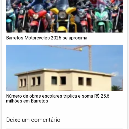
Barretos Motorcycles 2026 se aproxima
Número de obras escolares triplica e soma R$ 25,6
milhões em Barretos
Deixe um comentário