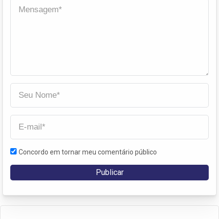
Concordo em tornar meu comentário público