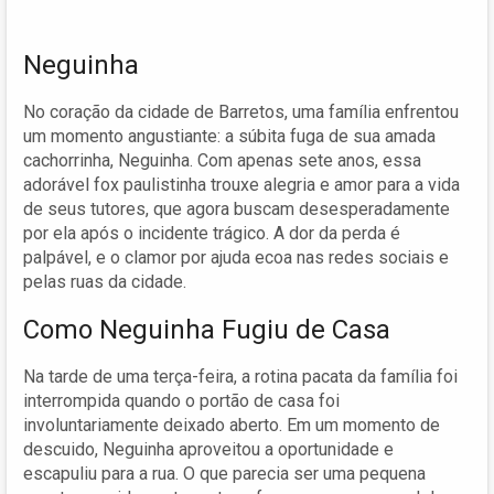
Neguinha
No coração da cidade de Barretos, uma família enfrentou
um momento angustiante: a súbita fuga de sua amada
cachorrinha, Neguinha. Com apenas sete anos, essa
adorável fox paulistinha trouxe alegria e amor para a vida
de seus tutores, que agora buscam desesperadamente
por ela após o incidente trágico. A dor da perda é
palpável, e o clamor por ajuda ecoa nas redes sociais e
pelas ruas da cidade.
Como Neguinha Fugiu de Casa
Na tarde de uma terça-feira, a rotina pacata da família foi
interrompida quando o portão de casa foi
involuntariamente deixado aberto. Em um momento de
descuido, Neguinha aproveitou a oportunidade e
escapuliu para a rua. O que parecia ser uma pequena