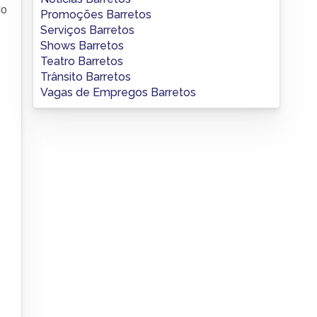
do
Promoções Barretos
Serviços Barretos
Shows Barretos
Teatro Barretos
Trânsito Barretos
Vagas de Empregos Barretos