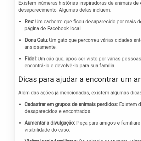
Existem inúmeras histórias inspiradoras de animais d
desaparecimento. Algumas delas incluem:
Rex:
Um cachorro que ficou desaparecido por mais d
página de Facebook local.
Dona Gatu:
Um gato que percorreu várias cidades antes
ansiosamente.
Fidel:
Um cão que, após ser visto por várias pessoas
encontrá-lo e devolvê-lo para sua família.
Dicas para ajudar a encontrar um a
Além das ações já mencionadas, existem algumas dicas
Cadastrar em grupos de animais perdidos:
Existem di
desaparecidos e encontrados.
Aumentar a divulgação:
Peça para amigos e familiare
visibilidade do caso.