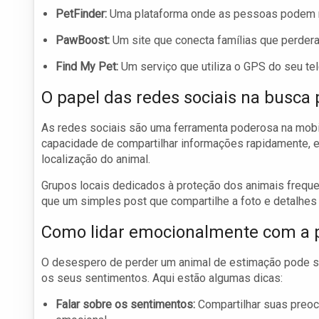
PetFinder:
Uma plataforma onde as pessoas podem re
PawBoost:
Um site que conecta famílias que perde
Find My Pet:
Um serviço que utiliza o GPS do seu tele
O papel das redes sociais na busca 
As redes sociais são uma ferramenta poderosa na mobi
capacidade de compartilhar informações rapidamente, e
localização do animal.
Grupos locais dedicados à proteção dos animais frequ
que um simples post que compartilhe a foto e detalhes
Como lidar emocionalmente com a 
O desespero de perder um animal de estimação pode s
os seus sentimentos. Aqui estão algumas dicas:
Falar sobre os sentimentos:
Compartilhar suas preoc