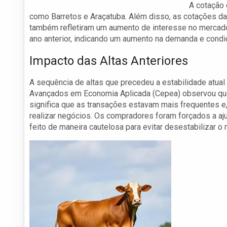
A cotação 
como Barretos e Araçatuba. Além disso, as cotações da
também refletiram um aumento de interesse no mercado
ano anterior, indicando um aumento na demanda e condi
Impacto das Altas Anteriores
A sequência de altas que precedeu a estabilidade atual
Avançados em Economia Aplicada (Cepea) observou que
significa que as transações estavam mais frequentes e
realizar negócios. Os compradores foram forçados a aj
feito de maneira cautelosa para evitar desestabilizar o