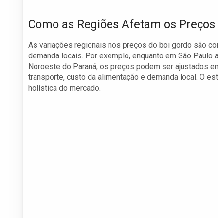
Como as Regiões Afetam os Preços
As variações regionais nos preços do boi gordo são co
demanda locais. Por exemplo, enquanto em São Paulo a 
Noroeste do Paraná, os preços podem ser ajustados em 
transporte, custo da alimentação e demanda local. O e
holística do mercado.