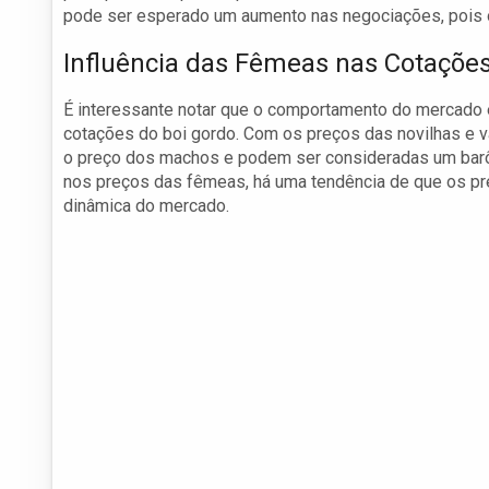
pode ser esperado um aumento nas negociações, pois o 
Influência das Fêmeas nas Cotaçõe
É interessante notar que o comportamento do mercado
cotações do boi gordo. Com os preços das novilhas e v
o preço dos machos e podem ser consideradas um bar
nos preços das fêmeas, há uma tendência de que os pr
dinâmica do mercado.