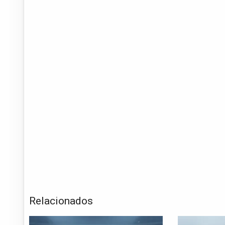
Relacionados