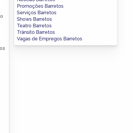
Promoções Barretos
Serviços Barretos
do
Shows Barretos
Teatro Barretos
Trânsito Barretos
Vagas de Empregos Barretos
dos