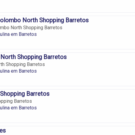
Colombo North Shopping Barretos
ombo North Shopping Barretos
lina em Barretos
 North Shopping Barretos
th Shopping Barretos
lina em Barretos
 Shopping Barretos
opping Barretos
lina em Barretos
es