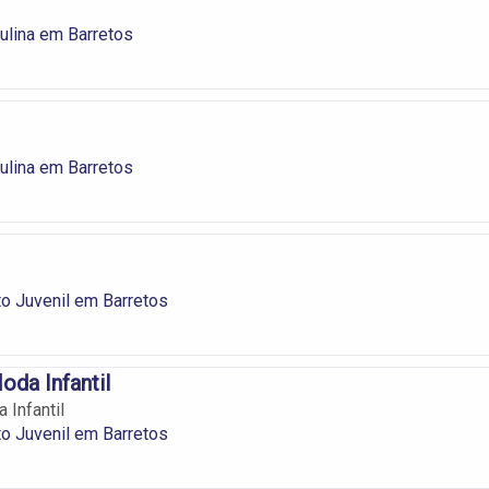
lina em Barretos
lina em Barretos
o Juvenil em Barretos
oda Infantil
 Infantil
o Juvenil em Barretos