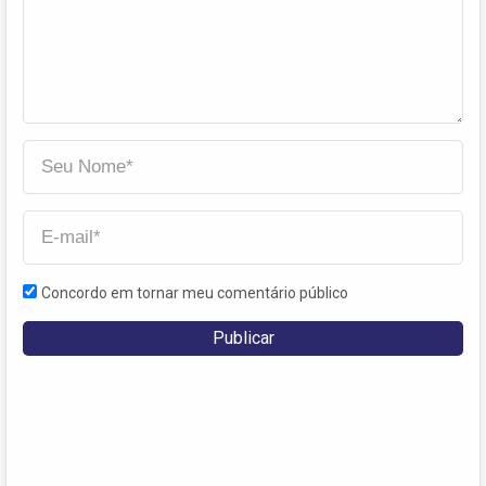
Concordo em tornar meu comentário público