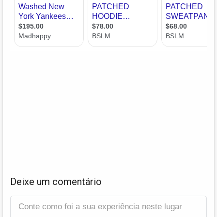
Deixe um comentário