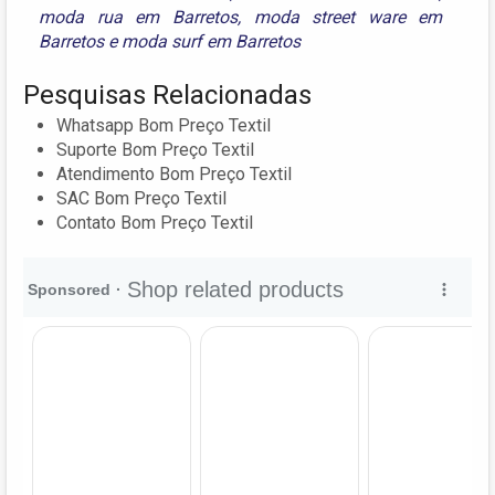
moda rua em Barretos
,
moda street ware em
Barretos
e
moda surf em Barretos
Pesquisas Relacionadas
Whatsapp Bom Preço Textil
Suporte Bom Preço Textil
Atendimento Bom Preço Textil
SAC Bom Preço Textil
Contato Bom Preço Textil