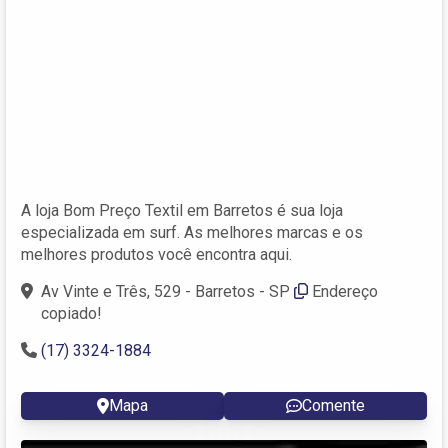
A loja Bom Preço Textil em Barretos é sua loja
especializada em surf. As melhores marcas e os
melhores produtos você encontra aqui.
Av Vinte e Três, 529 - Barretos - SP
Endereço
copiado!
(17) 3324-1884
Mapa
Comente