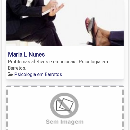
Maria L Nunes
Problemas afetivos e emocionais. Psicologia em
Barretos.
Psicologia em Barretos