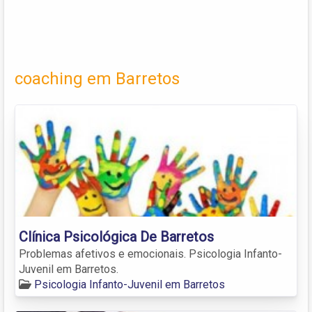
coaching em Barretos
Clínica Psicológica De Barretos
Problemas afetivos e emocionais. Psicologia Infanto-
Juvenil em Barretos.
Psicologia Infanto-Juvenil em Barretos