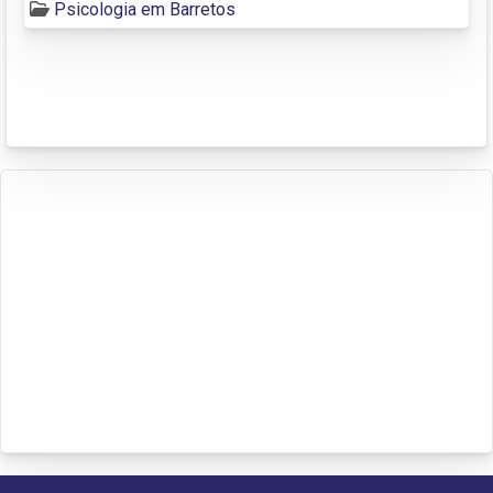
Psicologia em Barretos