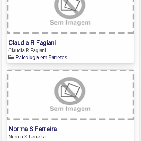
Claudia R Fagiani
Claudia R Fagiani
Psicologia em Barretos
Norma S Ferreira
Norma S Ferreira