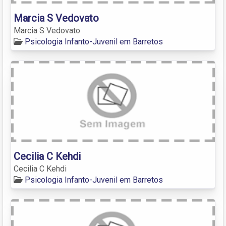
Marcia S Vedovato
Marcia S Vedovato
Psicologia Infanto-Juvenil em Barretos
Cecilia C Kehdi
Cecilia C Kehdi
Psicologia Infanto-Juvenil em Barretos