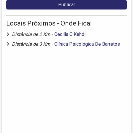
Locais Próximos - Onde Fica:
Distância de 2 Km
-
Cecilia C Kehdi
Distância de 3 Km
-
Clínica Psicológica De Barretos