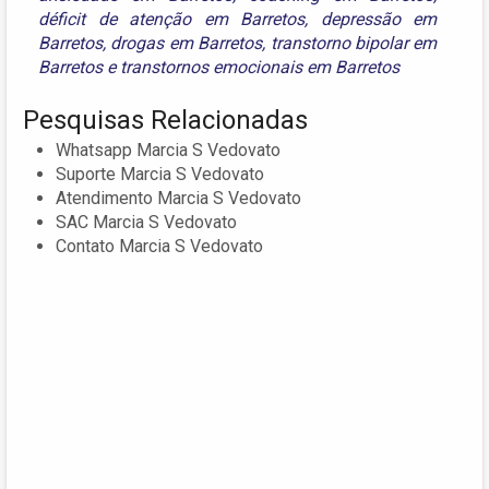
déficit de atenção em Barretos
,
depressão em
Barretos
,
drogas em Barretos
,
transtorno bipolar em
Barretos
e
transtornos emocionais em Barretos
Pesquisas Relacionadas
Whatsapp Marcia S Vedovato
Suporte Marcia S Vedovato
Atendimento Marcia S Vedovato
SAC Marcia S Vedovato
Contato Marcia S Vedovato