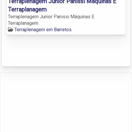
Terraplenagem Junior Panissi Máquinas E
Terraplanagem
Terraplenagem Junior Panissi Máquinas E
Terraplanagem
Terraplenagem em Barretos