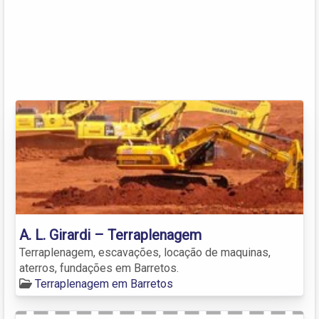
A. L. Girardi – Terraplenagem
Terraplenagem, escavações, locação de maquinas,
aterros, fundações em Barretos.
Terraplenagem em Barretos