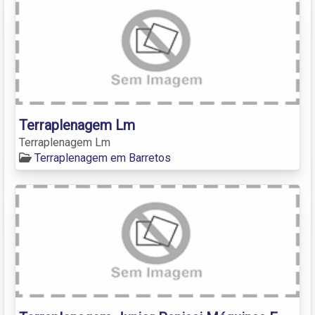
Terraplenagem Lm
Terraplenagem Lm
Terraplenagem em Barretos