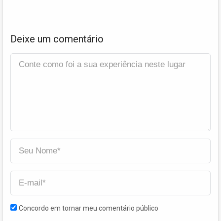
Deixe um comentário
Concordo em tornar meu comentário público