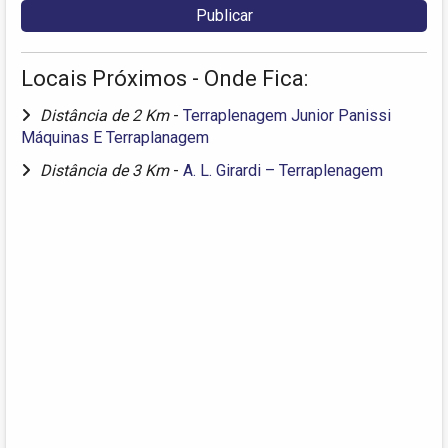
Locais Próximos - Onde Fica:
Distância de 2 Km
-
Terraplenagem Junior Panissi
Máquinas E Terraplanagem
Distância de 3 Km
-
A. L. Girardi – Terraplenagem