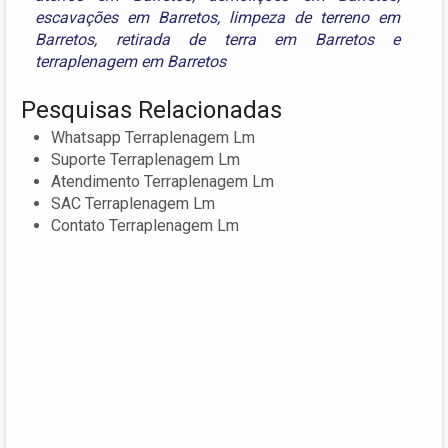
escavações em Barretos
,
limpeza de terreno em
Barretos
,
retirada de terra em Barretos
e
terraplenagem em Barretos
Pesquisas Relacionadas
Whatsapp Terraplenagem Lm
Suporte Terraplenagem Lm
Atendimento Terraplenagem Lm
SAC Terraplenagem Lm
Contato Terraplenagem Lm