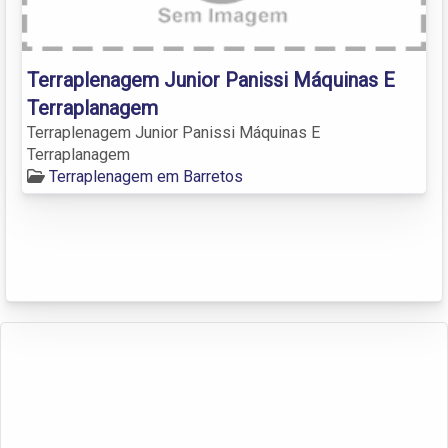
Terraplenagem Junior Panissi Máquinas E
Terraplanagem
Terraplenagem Junior Panissi Máquinas E
Terraplanagem
Terraplenagem em Barretos