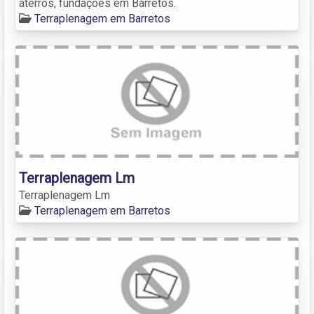
aterros, fundações em Barretos.
Terraplenagem em Barretos
Terraplenagem Lm
Terraplenagem Lm
Terraplenagem em Barretos