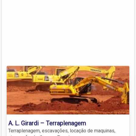
A. L. Girardi – Terraplenagem
Terraplenagem, escavações, locação de maquinas,