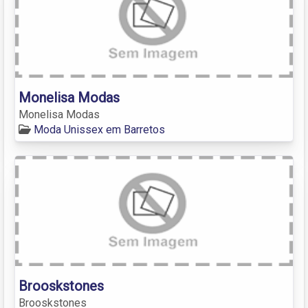
Monelisa Modas
Monelisa Modas
Moda Unissex em Barretos
Brooskstones
Brooskstones