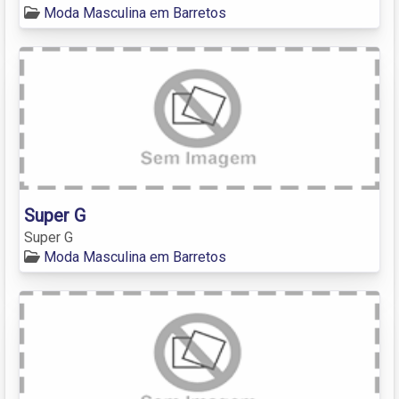
Moda Masculina em Barretos
Super G
Super G
Moda Masculina em Barretos