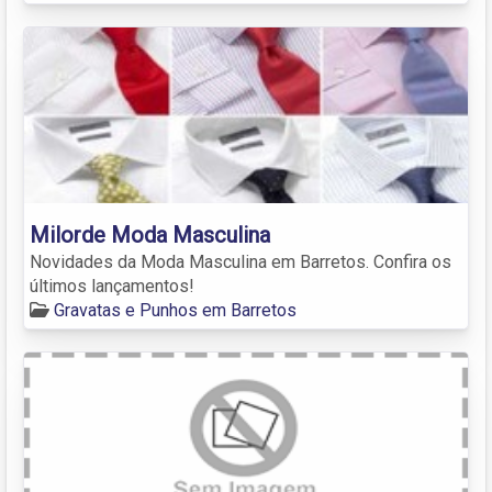
Milorde Moda Masculina
Novidades da Moda Masculina em Barretos. Confira os
últimos lançamentos!
Gravatas e Punhos em Barretos