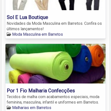
Sol E Lua Boutique
Novidades da Moda Masculina em Barretos. Confira os
últimos lançamentos!
Moda Masculina em Barretos
Por 1 Fio Malharia Confecções
Tecidos de malha com acabamentos especiais, moda
feminina, masculina, infantil e uniformes em Barretos.
Malharias em Barretos