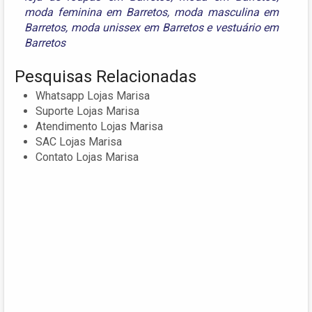
moda feminina em Barretos
,
moda masculina em
Barretos
,
moda unissex em Barretos
e
vestuário em
Barretos
Pesquisas Relacionadas
Whatsapp Lojas Marisa
Suporte Lojas Marisa
Atendimento Lojas Marisa
SAC Lojas Marisa
Contato Lojas Marisa