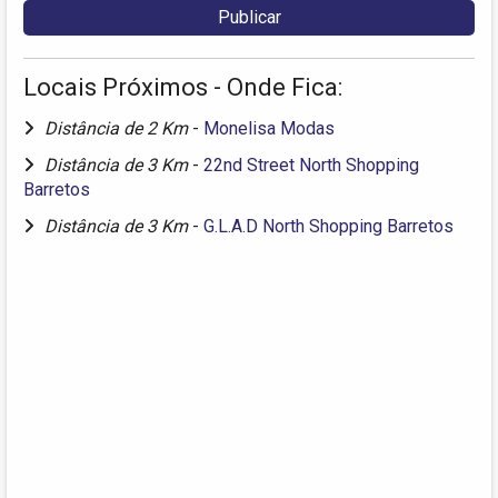
Locais Próximos - Onde Fica:
Distância de 2 Km
-
Monelisa Modas
Distância de 3 Km
-
22nd Street North Shopping
Barretos
Distância de 3 Km
-
G.L.A.D North Shopping Barretos