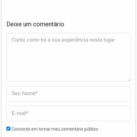
Deixe um comentário
Concordo em tornar meu comentário público