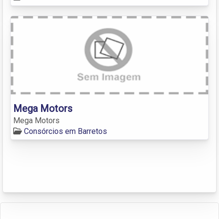
Mega Motors
Mega Motors
Consórcios em Barretos