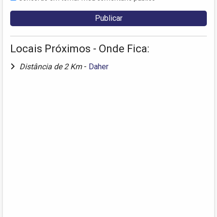
Locais Próximos - Onde Fica:
Distância de 2 Km
-
Daher