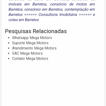
imóveis em Barretos
,
consórcio de motos em
Barretos
,
consórsio em Barretos
,
contemplação em
Barretos ====== Consultoria Imobiliária ======
e
cotas em Barretos
Pesquisas Relacionadas
Whatsapp Mega Motors
Suporte Mega Motors
Atendimento Mega Motors
SAC Mega Motors
Contato Mega Motors