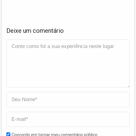
Deixe um comentário
Concordo em tornar meu comentário público