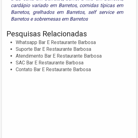
cardápio variado em Barretos
,
comidas típicas em
Barretos
,
grelhados em Barretos
,
self service em
Barretos
e
sobremesas em Barretos
Pesquisas Relacionadas
Whatsapp Bar E Restaurante Barbosa
Suporte Bar E Restaurante Barbosa
Atendimento Bar E Restaurante Barbosa
SAC Bar E Restaurante Barbosa
Contato Bar E Restaurante Barbosa