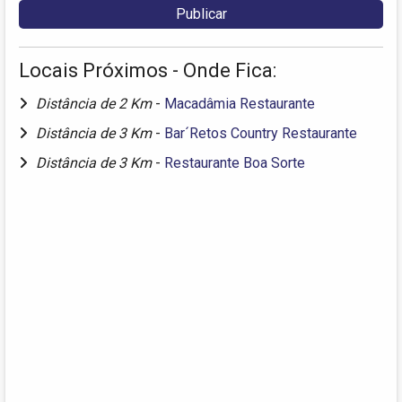
Locais Próximos - Onde Fica:
Distância de 2 Km
-
Macadâmia Restaurante
Distância de 3 Km
-
Bar´Retos Country Restaurante
Distância de 3 Km
-
Restaurante Boa Sorte