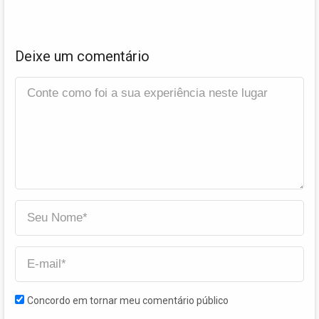
Deixe um comentário
Concordo em tornar meu comentário público