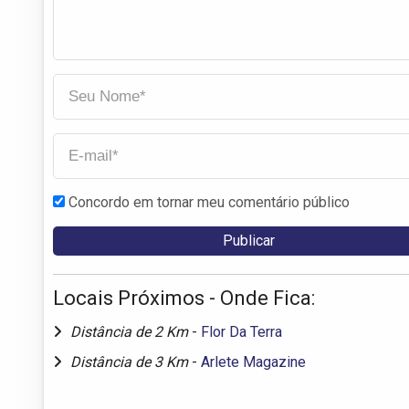
Concordo em tornar meu comentário público
Locais Próximos - Onde Fica:
Distância de 2 Km
-
Flor Da Terra
Distância de 3 Km
-
Arlete Magazine