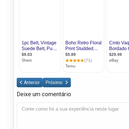
Anterior
Próximo
Deixe um comentário