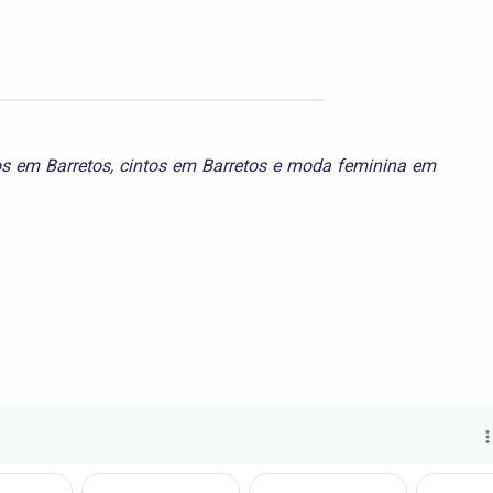
s em Barretos
,
cintos em Barretos
e
moda feminina em