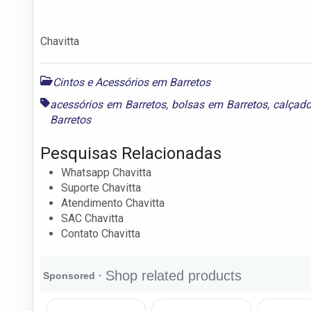
Chavitta
Cintos e Acessórios em Barretos
acessórios em Barretos
,
bolsas em Barretos
,
calçado
Barretos
Pesquisas Relacionadas
Whatsapp Chavitta
Suporte Chavitta
Atendimento Chavitta
SAC Chavitta
Contato Chavitta