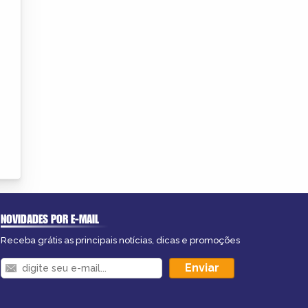
NOVIDADES POR E-MAIL
Receba grátis as principais notícias, dicas e promoções