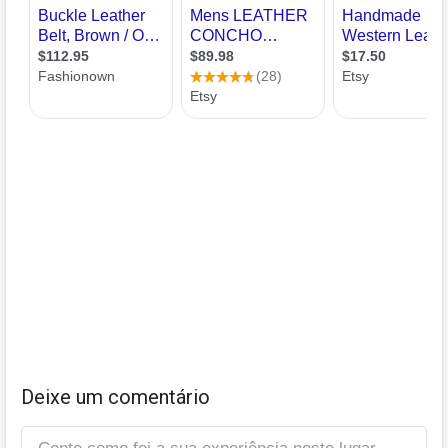
Deixe um comentário