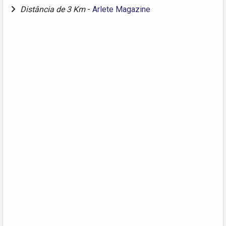
Distância de 3 Km
-
Arlete Magazine