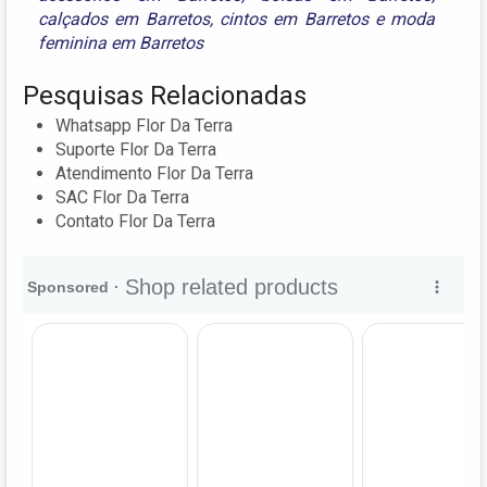
calçados em Barretos
,
cintos em Barretos
e
moda
feminina em Barretos
Pesquisas Relacionadas
Whatsapp Flor Da Terra
Suporte Flor Da Terra
Atendimento Flor Da Terra
SAC Flor Da Terra
Contato Flor Da Terra