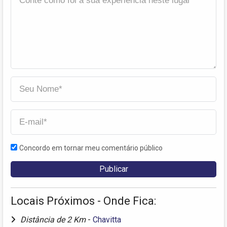
Concordo em tornar meu comentário público
Locais Próximos - Onde Fica:
Distância de 2 Km
-
Chavitta