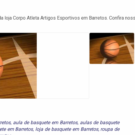
 loja Corpo Atleta Artigos Esportivos em Barretos. Confira nos
retos
,
aula de basquete em Barretos
,
aulas de basquete
ete em Barretos
,
loja de basquete em Barretos
,
roupa de