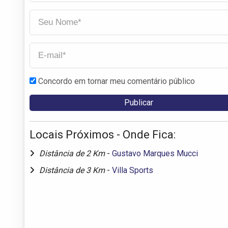
Concordo em tornar meu comentário público
Locais Próximos - Onde Fica:
Distância de 2 Km
-
Gustavo Marques Mucci
Distância de 3 Km
-
Villa Sports