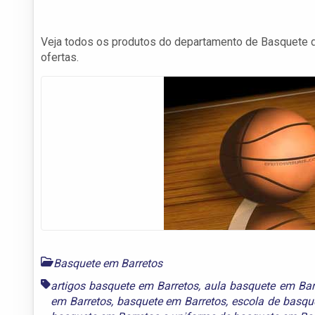
Veja todos os produtos do departamento de Basquete da
ofertas.
Basquete em Barretos
artigos basquete em Barretos
,
aula basquete em Bar
em Barretos
,
basquete em Barretos
,
escola de basqu