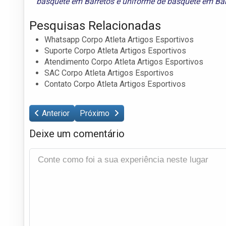
basquete em Barretos
e
uniforme de basquete em Bar
Pesquisas Relacionadas
Whatsapp Corpo Atleta Artigos Esportivos
Suporte Corpo Atleta Artigos Esportivos
Atendimento Corpo Atleta Artigos Esportivos
SAC Corpo Atleta Artigos Esportivos
Contato Corpo Atleta Artigos Esportivos
Anterior
Próximo
Deixe um comentário