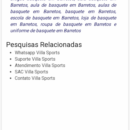
Barretos
,
aula de basquete em Barretos
,
aulas de
basquete em Barretos
,
basquete em Barretos
,
escola de basquete em Barretos
,
loja de basquete
em Barretos
,
roupa de basquete em Barretos
e
uniforme de basquete em Barretos
Pesquisas Relacionadas
Whatsapp Villa Sports
Suporte Villa Sports
Atendimento Villa Sports
SAC Villa Sports
Contato Villa Sports