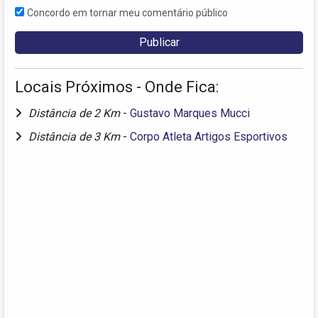
Concordo em tornar meu comentário público
Locais Próximos - Onde Fica:
Distância de 2 Km
-
Gustavo Marques Mucci
Distância de 3 Km
-
Corpo Atleta Artigos Esportivos