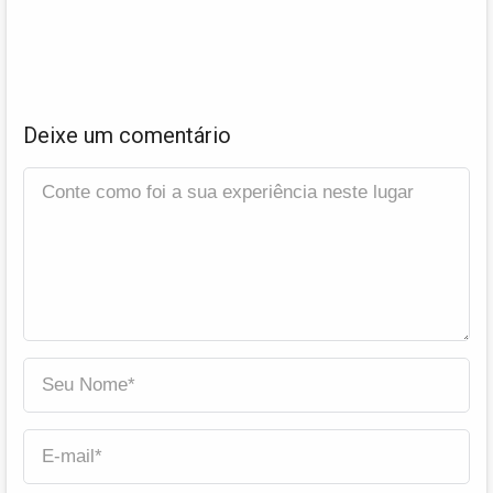
Deixe um comentário