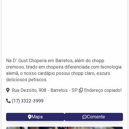
Na D` Gust Choperia em Barretos, além do chopp
cremoso, tirado em chopeira diferenciada com tecnologia
alemã, o nosso cardápio possui chopp claro, escuro
deliciosos petiscos.
Rua Dezoito, 908 - Barretos - SP
Endereço copiado!
(17) 3322-3999
Mapa
Comente