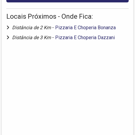
Locais Próximos - Onde Fica:
Distância de 2 Km
-
Pizzaria E Choperia Bonanza
Distância de 3 Km
-
Pizzaria E Choperia Dazzani