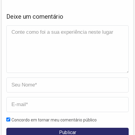
Deixe um comentário
Concordo em tornar meu comentário público