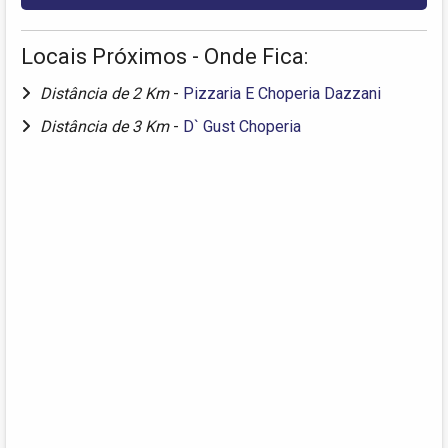
Locais Próximos - Onde Fica:
Distância de 2 Km
-
Pizzaria E Choperia Dazzani
Distância de 3 Km
-
D` Gust Choperia