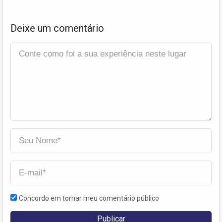
Deixe um comentário
Concordo em tornar meu comentário público