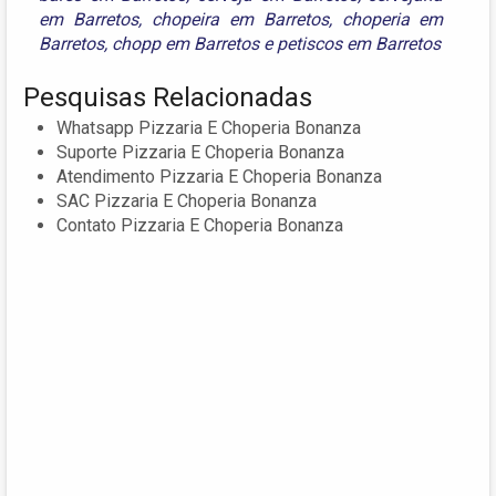
em Barretos
,
chopeira em Barretos
,
choperia em
Barretos
,
chopp em Barretos
e
petiscos em Barretos
Pesquisas Relacionadas
Whatsapp Pizzaria E Choperia Bonanza
Suporte Pizzaria E Choperia Bonanza
Atendimento Pizzaria E Choperia Bonanza
SAC Pizzaria E Choperia Bonanza
Contato Pizzaria E Choperia Bonanza