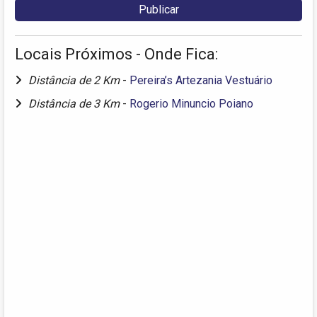
Locais Próximos - Onde Fica:
Distância de 2 Km
-
Pereira’s Artezania Vestuário
Distância de 3 Km
-
Rogerio Minuncio Poiano