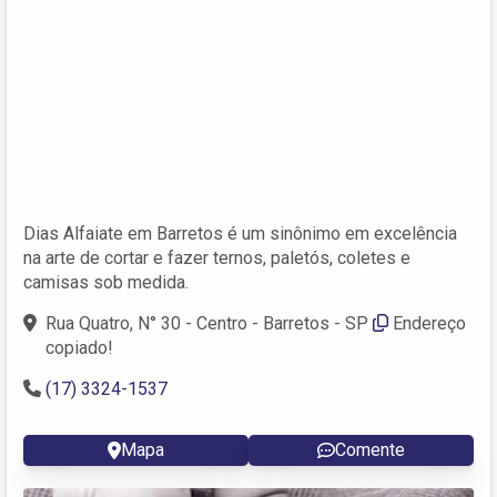
Dias Alfaiate em Barretos é um sinônimo em excelência
na arte de cortar e fazer ternos, paletós, coletes e
camisas sob medida.
Rua Quatro, N° 30 - Centro - Barretos - SP
Endereço
copiado!
(17) 3324-1537
Mapa
Comente