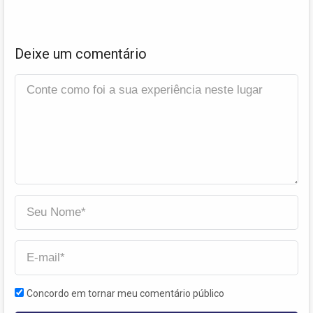
Deixe um comentário
Concordo em tornar meu comentário público