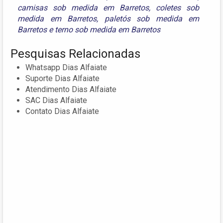
camisas sob medida em Barretos
,
coletes sob
medida em Barretos
,
paletós sob medida em
Barretos
e
terno sob medida em Barretos
Pesquisas Relacionadas
Whatsapp Dias Alfaiate
Suporte Dias Alfaiate
Atendimento Dias Alfaiate
SAC Dias Alfaiate
Contato Dias Alfaiate