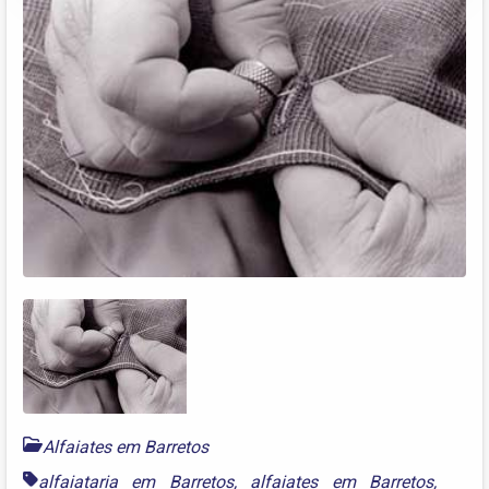
Alfaiates em Barretos
alfaiataria em Barretos
,
alfaiates em Barretos
,