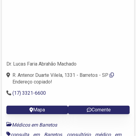
Dr. Lucas Faria Abrahão Machado
R. Antenor Duarte Vilela, 1331 - Barretos - SP
Endereço copiado!
(17) 3321-6600
Mapa
Comente
Médicos em Barretos
consulta em Barretos
,
consultório médico em