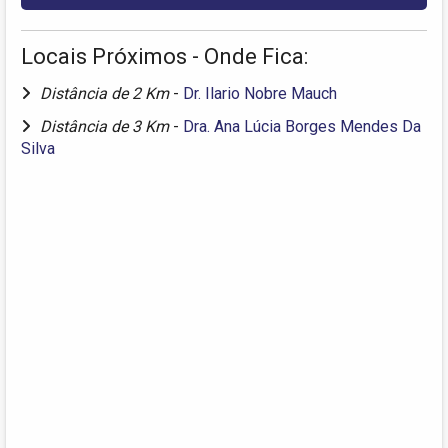
Locais Próximos - Onde Fica:
Distância de 2 Km
-
Dr. Ilario Nobre Mauch
Distância de 3 Km
-
Dra. Ana Lúcia Borges Mendes Da
Silva