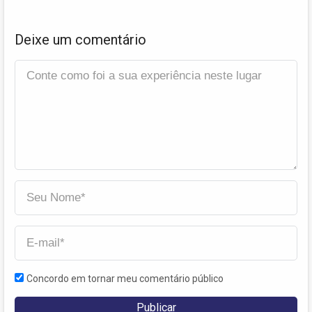
Deixe um comentário
Concordo em tornar meu comentário público