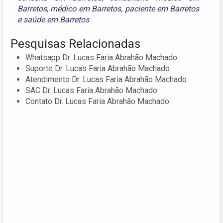
Barretos
,
médico em Barretos
,
paciente em Barretos
e
saúde em Barretos
Pesquisas Relacionadas
Whatsapp Dr. Lucas Faria Abrahão Machado
Suporte Dr. Lucas Faria Abrahão Machado
Atendimento Dr. Lucas Faria Abrahão Machado
SAC Dr. Lucas Faria Abrahão Machado
Contato Dr. Lucas Faria Abrahão Machado