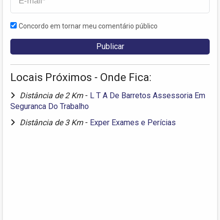
Concordo em tornar meu comentário público
Locais Próximos - Onde Fica:
Distância de 2 Km
-
L T A De Barretos Assessoria Em
Seguranca Do Trabalho
Distância de 3 Km
-
Exper Exames e Perícias