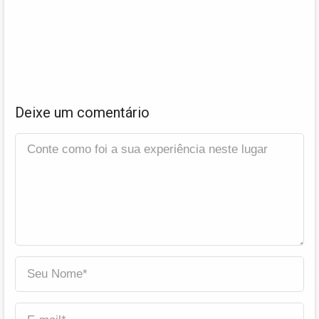
Deixe um comentário