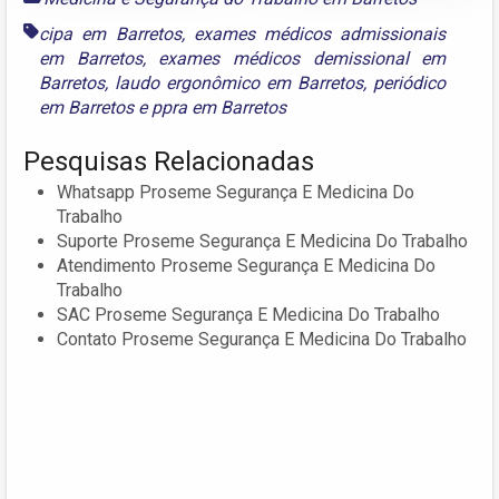
cipa em Barretos
,
exames médicos admissionais
em Barretos
,
exames médicos demissional em
Barretos
,
laudo ergonômico em Barretos
,
periódico
em Barretos
e
ppra em Barretos
Pesquisas Relacionadas
Whatsapp Proseme Segurança E Medicina Do
Trabalho
Suporte Proseme Segurança E Medicina Do Trabalho
Atendimento Proseme Segurança E Medicina Do
Trabalho
SAC Proseme Segurança E Medicina Do Trabalho
Contato Proseme Segurança E Medicina Do Trabalho