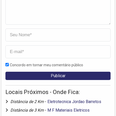
Concordo em tornar meu comentário público
Locais Próximos - Onde Fica:
Distância de 2 Km
-
Eletrotecnica Jordao Barretos
Distância de 3 Km
-
M F Materiais Eletricos