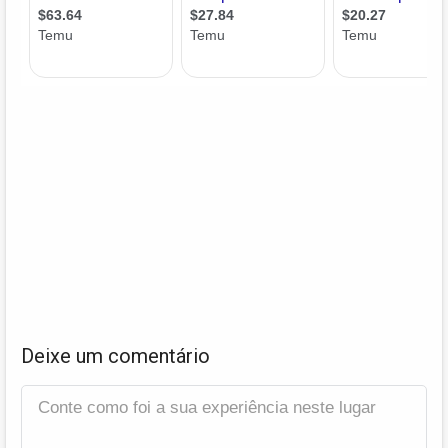
Deixe um comentário