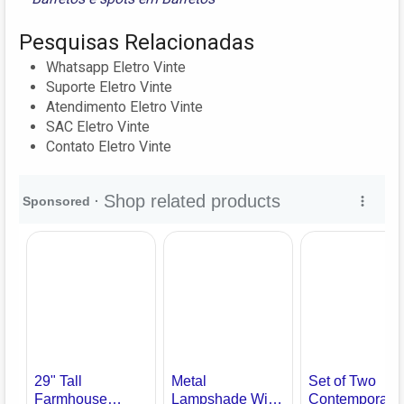
Pesquisas Relacionadas
Whatsapp Eletro Vinte
Suporte Eletro Vinte
Atendimento Eletro Vinte
SAC Eletro Vinte
Contato Eletro Vinte