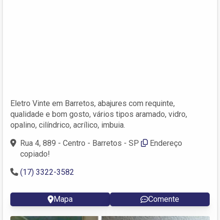
Eletro Vinte em Barretos, abajures com requinte,
qualidade e bom gosto, vários tipos aramado, vidro,
opalino, cilíndrico, acrílico, imbuia.
Rua 4, 889 - Centro - Barretos - SP
Endereço
copiado!
(17) 3322-3582
Mapa
Comente