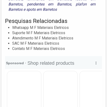
Barretos
,
pendentes em Barretos
,
plafon em
Barretos
e
spots em Barretos
Pesquisas Relacionadas
Whatsapp M F Materiais Eletricos
Suporte M F Materiais Eletricos
Atendimento M F Materiais Eletricos
SAC M F Materiais Eletricos
Contato M F Materiais Eletricos