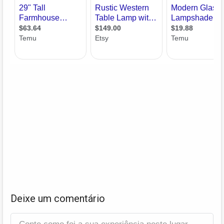
Deixe um comentário