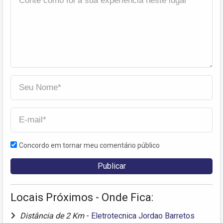
Concordo em tornar meu comentário público
Locais Próximos - Onde Fica:
Distância de 2 Km
-
Eletrotecnica Jordao Barretos