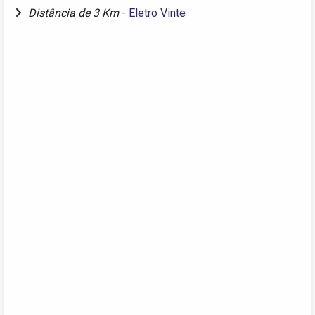
Distância de 3 Km
-
Eletro Vinte