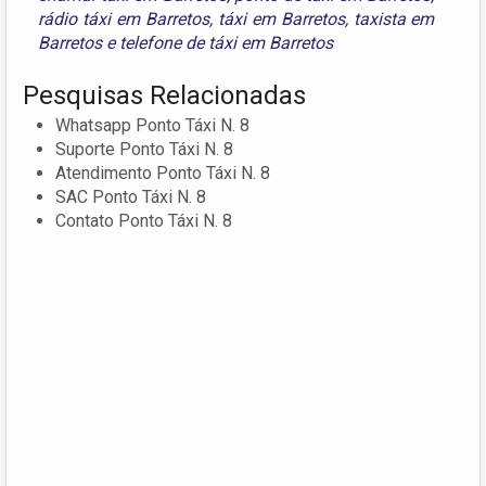
rádio táxi em Barretos
,
táxi em Barretos
,
taxista em
Barretos
e
telefone de táxi em Barretos
Pesquisas Relacionadas
Whatsapp Ponto Táxi N. 8
Suporte Ponto Táxi N. 8
Atendimento Ponto Táxi N. 8
SAC Ponto Táxi N. 8
Contato Ponto Táxi N. 8