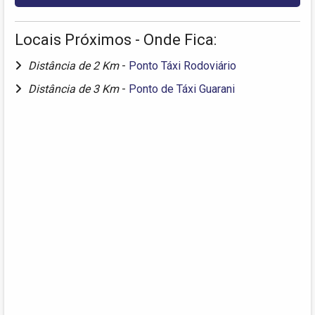
Locais Próximos - Onde Fica:
Distância de 2 Km
-
Ponto Táxi Rodoviário
Distância de 3 Km
-
Ponto de Táxi Guarani