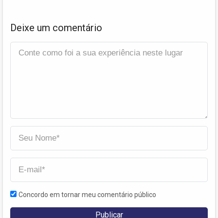
Deixe um comentário
Concordo em tornar meu comentário público