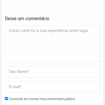
Deixe um comentário
Concordo em tornar meu comentário público