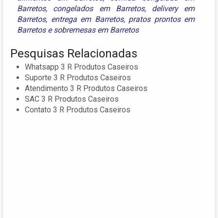
Barretos
,
congelados em Barretos
,
delivery em
Barretos
,
entrega em Barretos
,
pratos prontos em
Barretos
e
sobremesas em Barretos
Pesquisas Relacionadas
Whatsapp 3 R Produtos Caseiros
Suporte 3 R Produtos Caseiros
Atendimento 3 R Produtos Caseiros
SAC 3 R Produtos Caseiros
Contato 3 R Produtos Caseiros