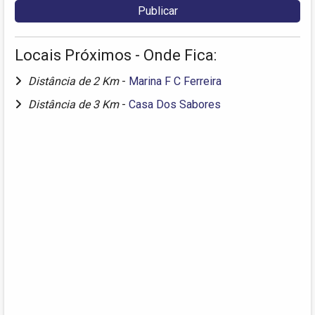
Locais Próximos - Onde Fica:
Distância de 2 Km
-
Marina F C Ferreira
Distância de 3 Km
-
Casa Dos Sabores