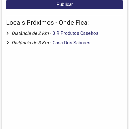
Locais Próximos - Onde Fica:
Distância de 2 Km
-
3 R Produtos Caseiros
Distância de 3 Km
-
Casa Dos Sabores