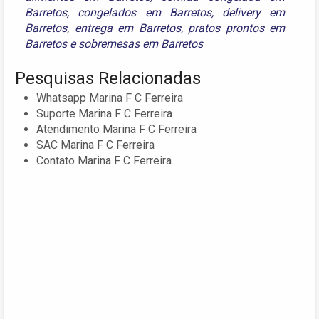
Barretos
,
congelados em Barretos
,
delivery em
Barretos
,
entrega em Barretos
,
pratos prontos em
Barretos
e
sobremesas em Barretos
Pesquisas Relacionadas
Whatsapp Marina F C Ferreira
Suporte Marina F C Ferreira
Atendimento Marina F C Ferreira
SAC Marina F C Ferreira
Contato Marina F C Ferreira