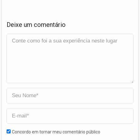
Deixe um comentário
Concordo em tornar meu comentário público